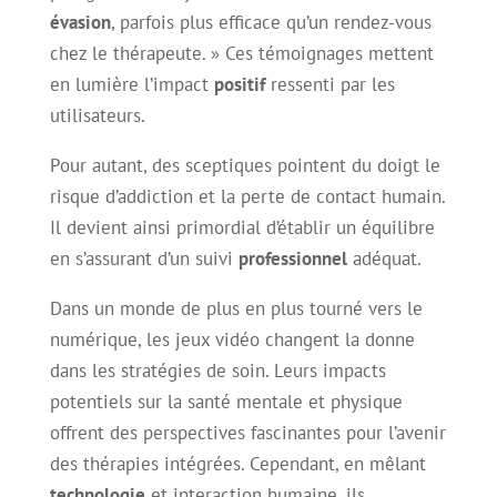
évasion
, parfois plus efficace qu’un rendez-vous
chez le thérapeute. » Ces témoignages mettent
en lumière l’impact
positif
ressenti par les
utilisateurs.
Pour autant, des sceptiques pointent du doigt le
risque d’addiction et la perte de contact humain.
Il devient ainsi primordial d’établir un équilibre
en s’assurant d’un suivi
professionnel
adéquat.
Dans un monde de plus en plus tourné vers le
numérique, les jeux vidéo changent la donne
dans les stratégies de soin. Leurs impacts
potentiels sur la santé mentale et physique
offrent des perspectives fascinantes pour l’avenir
des thérapies intégrées. Cependant, en mêlant
technologie
et interaction humaine, ils