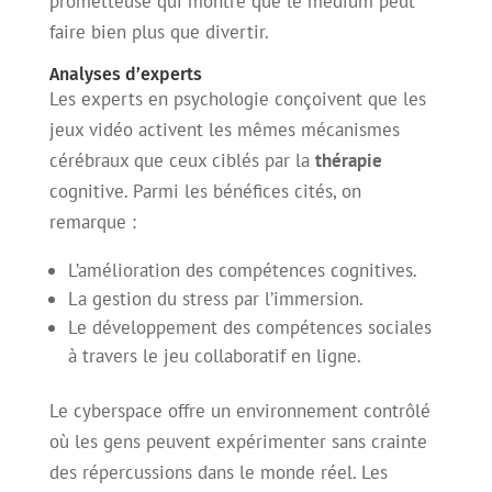
prometteuse qui montre que le médium peut
faire bien plus que divertir.
Analyses d’experts
Les experts en psychologie conçoivent que les
jeux vidéo activent les mêmes mécanismes
cérébraux que ceux ciblés par la
thérapie
cognitive. Parmi les bénéfices cités, on
remarque :
L’amélioration des compétences cognitives.
La gestion du stress par l’immersion.
Le développement des compétences sociales
à travers le jeu collaboratif en ligne.
Le cyberspace offre un environnement contrôlé
où les gens peuvent expérimenter sans crainte
des répercussions dans le monde réel. Les