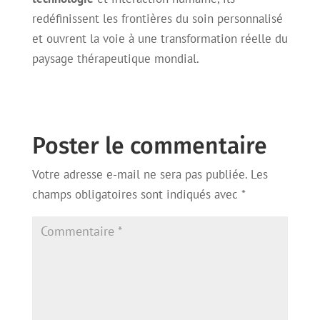
redéfinissent les frontières du soin personnalisé
et ouvrent la voie à une transformation réelle du
paysage thérapeutique mondial.
Poster le commentaire
Votre adresse e-mail ne sera pas publiée.
Les
champs obligatoires sont indiqués avec
*