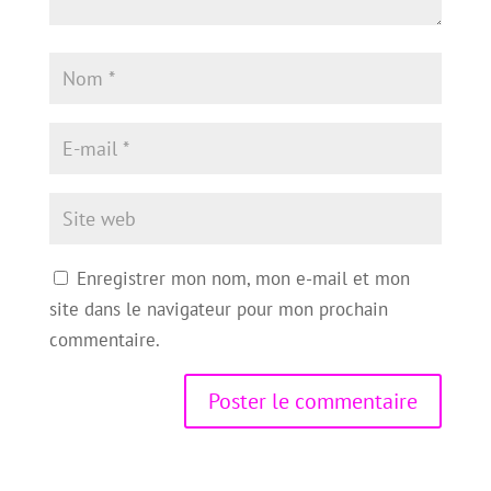
Enregistrer mon nom, mon e-mail et mon
site dans le navigateur pour mon prochain
commentaire.