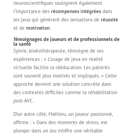
neuroscientifiques soulignent également
l’importance des
récompenses intégrées
dans
les jeux qui génèrent des sensations de
réussite
et de
motivation
.
Témoignages de joueurs et de professionnels de
la santé
Sylvie, kinésithérapeute, témoigne de ses
expériences : « L’usage de jeux en réalité
virtuelle facilite la rééducation. Les patients
sont souvent plus motivés et impliqués. » Cette
approche devient une solution concrète dans
des contextes difficiles comme la réhabilitation
post-AVC.
D’un autre côté, Mathieu, un joueur passionné,
affirme : « Dans des moments de stress, me
plonger dans un jeu m’offre une véritable