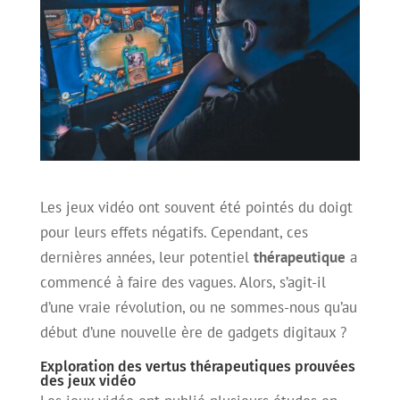
Les jeux vidéo ont souvent été pointés du doigt
pour leurs effets négatifs. Cependant, ces
dernières années, leur potentiel
thérapeutique
a
commencé à faire des vagues. Alors, s’agit-il
d’une vraie révolution, ou ne sommes-nous qu’au
début d’une nouvelle ère de gadgets digitaux ?
Exploration des vertus thérapeutiques prouvées
des jeux vidéo