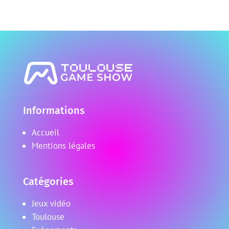
Informations
Accueil
Mentions légales
Catégories
Jeux vidéo
Toulouse