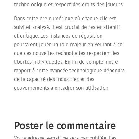
technologique et respect des droits des joueurs.
Dans cette ère numérique où chaque clic est
suivi et analysé, il est crucial de rester attentif
et critique. Les instances de régulation
pourraient jouer un rôle majeur en veillant à ce
que ces nouvelles technologies respectent les
libertés individuelles. En fin de compte, notre
rapport à cette avancée technologique dépendra
de la capacité des industries et des
gouvernements à encadrer son utilisation.
Poster le commentaire
Votre adresse e-mail ne sera pas publiée.
Les