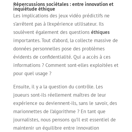
Répercussions sociétales : entre innovation et
inquiétude éthique
Les implications des jeux vidéo prédictifs ne
s’arrêtent pas à l’expérience utilisateur. Ils
soulèvent également des questions
éthiques
importantes. Tout d’abord, la collecte massive de
données personnelles pose des problèmes
évidents de confidentialité. Qui a accès à ces
informations ? Comment sont-elles exploitées et
pour quel usage ?
Ensuite, il y a la question du contrôle. Les
joueurs sont-ils réellement maîtres de leur
expérience ou deviennent-ils, sans le savoir, des
marionnettes de l’algorithme ? En tant que
journalistes, nous pensons qu’il est essentiel de
maintenir un équilibre entre innovation