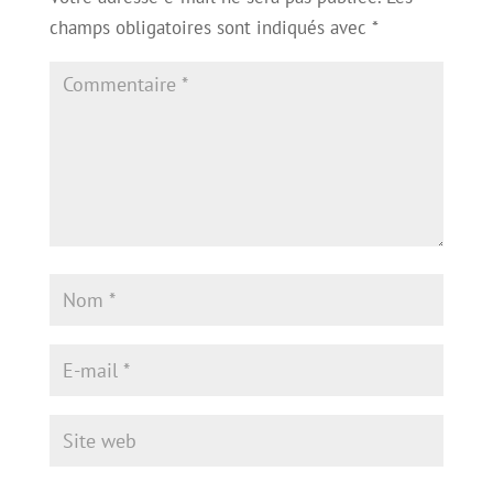
champs obligatoires sont indiqués avec
*