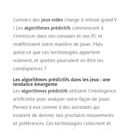
L’univers des
jeux vidéo
change à vitesse grand V
! Les
algorithmes prédictifs
commencent à
s’immiscer dans nos consoles et nos PC et
redéfinissent notre manière de jouer. Mais
qu’est-ce que ces technologies apportent
vraiment, et quelles pourraient en être les
conséquences ?
Les algorithmes prédictifs dans les jeux : une
tendance émergente
Les
algorithmes prédictifs
utilisent l’intelligence
artificielle pour analyser notre façon de jouer.
Pensez à eux comme à des assistants qui
essaient de deviner nos prochains mouvements
et préférences. Ces technologies collectent et