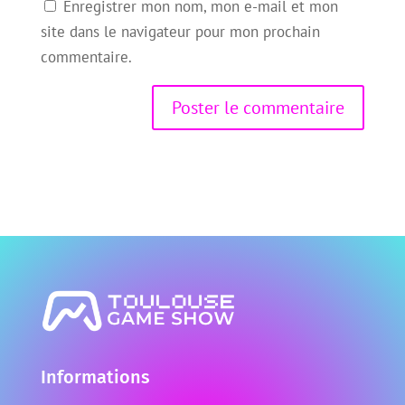
Enregistrer mon nom, mon e-mail et mon
site dans le navigateur pour mon prochain
commentaire.
Informations