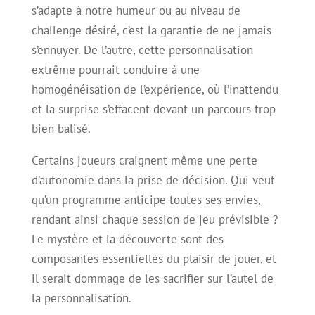
s’adapte à notre humeur ou au niveau de
challenge désiré, c’est la garantie de ne jamais
s’ennuyer. De l’autre, cette personnalisation
extrême pourrait conduire à une
homogénéisation de l’expérience, où l’inattendu
et la surprise s’effacent devant un parcours trop
bien balisé.
Certains joueurs craignent même une perte
d’autonomie dans la prise de décision. Qui veut
qu’un programme anticipe toutes ses envies,
rendant ainsi chaque session de jeu prévisible ?
Le mystère et la découverte sont des
composantes essentielles du plaisir de jouer, et
il serait dommage de les sacrifier sur l’autel de
la personnalisation.