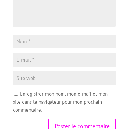
Enregistrer mon nom, mon e-mail et mon
site dans le navigateur pour mon prochain
commentaire.