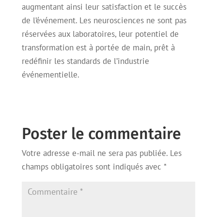
augmentant ainsi leur satisfaction et le succès
de l’événement. Les neurosciences ne sont pas
réservées aux laboratoires, leur potentiel de
transformation est à portée de main, prêt à
redéfinir les standards de l’industrie
événementielle.
Poster le commentaire
Votre adresse e-mail ne sera pas publiée.
Les
champs obligatoires sont indiqués avec
*