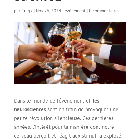
par
4ulq7
|
Nov 26, 2024
|
évènement
|
0 commentaires
Dans le monde de l’événementiel,
les
neurosciences
sont en train de provoquer une
petite révolution silencieuse. Ces dernières
années, l’intérêt pour la manière dont notre
cerveau perçoit et réagit aux stimuli a explosé,