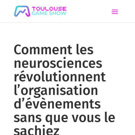
Comment les
neurosciences
révolutionnent
l’organisation
d’évènements
sans que vous le
sachiez