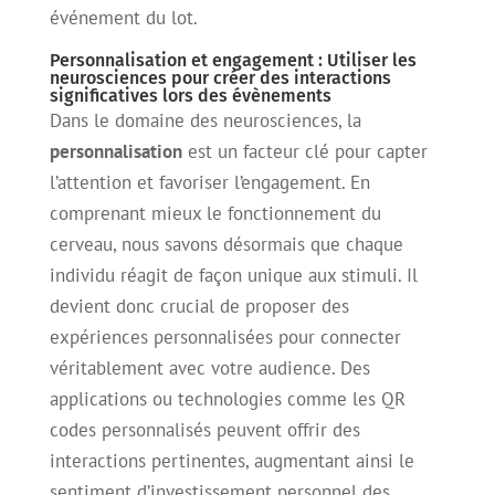
événement du lot.
Personnalisation et engagement : Utiliser les
neurosciences pour créer des interactions
significatives lors des évènements
Dans le domaine des neurosciences, la
personnalisation
est un facteur clé pour capter
l’attention et favoriser l’engagement. En
comprenant mieux le fonctionnement du
cerveau, nous savons désormais que chaque
individu réagit de façon unique aux stimuli. Il
devient donc crucial de proposer des
expériences personnalisées pour connecter
véritablement avec votre audience. Des
applications ou technologies comme les QR
codes personnalisés peuvent offrir des
interactions pertinentes, augmentant ainsi le
sentiment d’investissement personnel des