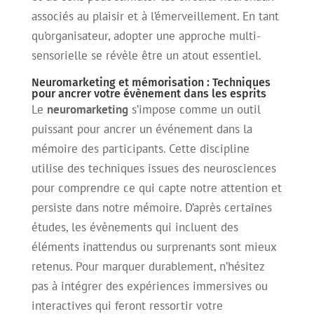
associés au plaisir et à l’émerveillement. En tant
qu’organisateur, adopter une approche multi-
sensorielle se révèle être un atout essentiel.
Neuromarketing et mémorisation : Techniques
pour ancrer votre évènement dans les esprits
Le
neuromarketing
s’impose comme un outil
puissant pour ancrer un événement dans la
mémoire des participants. Cette discipline
utilise des techniques issues des neurosciences
pour comprendre ce qui capte notre attention et
persiste dans notre mémoire. D’après certaines
études, les évènements qui incluent des
éléments inattendus ou surprenants sont mieux
retenus. Pour marquer durablement, n’hésitez
pas à intégrer des expériences immersives ou
interactives qui feront ressortir votre