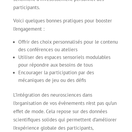
participants.
Voici quelques bonnes pratiques pour booster
l’engagement :
Offrir des choix personnalisés pour le contenu
des conférences ou ateliers
Utiliser des espaces sensoriels modulables
pour répondre aux besoins de tous
Encourager la participation par des
mécaniques de jeu ou des défis
L’intégration des neurosciences dans
l’organisation de vos évènements n’est pas qu’un
effet de mode. Cela repose sur des données
scientifiques solides qui permettent d’améliorer
l’expérience globale des participants,