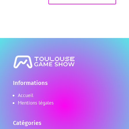
Informations
Accueil
Mentions légales
Catégories