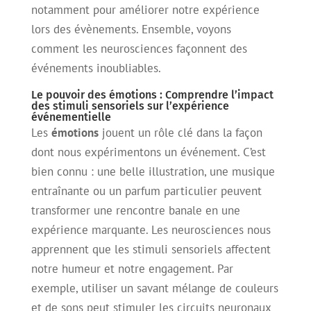
notamment pour améliorer notre expérience
lors des évènements. Ensemble, voyons
comment les neurosciences façonnent des
événements inoubliables.
Le pouvoir des émotions : Comprendre l’impact
des stimuli sensoriels sur l’expérience
événementielle
Les
émotions
jouent un rôle clé dans la façon
dont nous expérimentons un événement. C’est
bien connu : une belle illustration, une musique
entraînante ou un parfum particulier peuvent
transformer une rencontre banale en une
expérience marquante. Les neurosciences nous
apprennent que les stimuli sensoriels affectent
notre humeur et notre engagement. Par
exemple, utiliser un savant mélange de couleurs
et de sons peut stimuler les circuits neuronaux